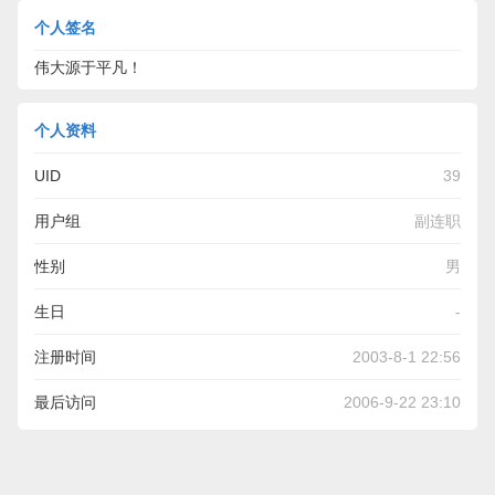
个人签名
伟大源于平凡！
个人资料
UID
39
用户组
副连职
性别
男
生日
-
注册时间
2003-8-1 22:56
最后访问
2006-9-22 23:10