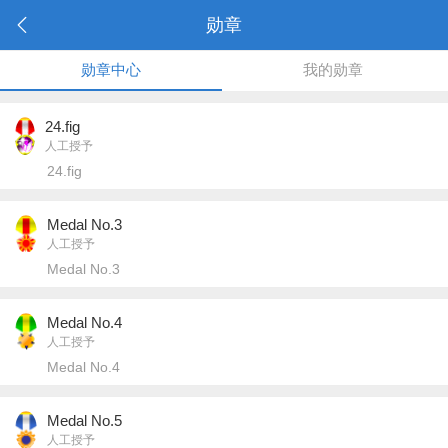
勋章
勋章中心
我的勋章
24.fig
人工授予
24.fig
Medal No.3
人工授予
Medal No.3
Medal No.4
人工授予
Medal No.4
Medal No.5
人工授予