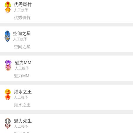
优秀斑竹
人工授予
优秀斑竹
空间之星
人工授予
空间之星
魅力MM
人工授予
魅力MM
灌水之王
人工授予
灌水之王
魅力先生
人工授予