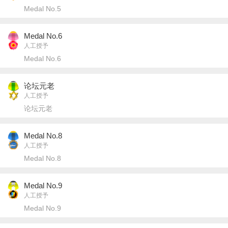
Medal No.5
Medal No.6
人工授予
Medal No.6
论坛元老
人工授予
论坛元老
Medal No.8
人工授予
Medal No.8
Medal No.9
人工授予
Medal No.9