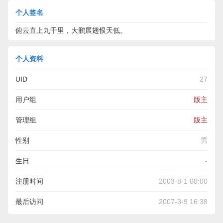
个人签名
俯云直上九千里，大鹏展翅恨天低。
个人资料
UID
27
用户组
版主
管理组
版主
性别
男
生日
-
注册时间
2003-8-1 08:00
最后访问
2007-3-9 16:38