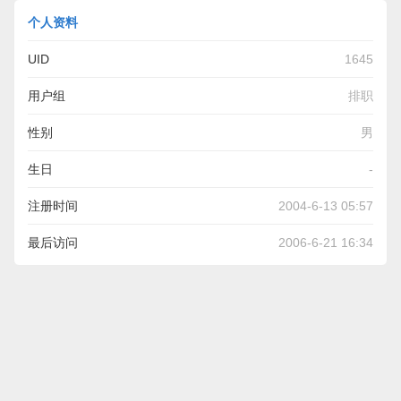
个人资料
UID
1645
用户组
排职
性别
男
生日
-
注册时间
2004-6-13 05:57
最后访问
2006-6-21 16:34