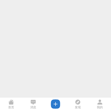
首页
消息
发现
我的