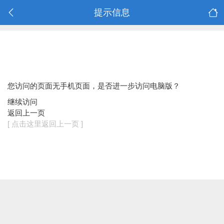
提示信息
您访问的页面无手机页面，是否进一步访问电脑版？
继续访问
返回上一页
[ 点击这里返回上一页 ]