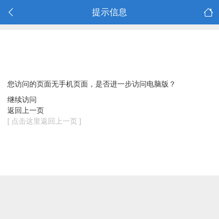
提示信息
您访问的页面无手机页面，是否进一步访问电脑版？
继续访问
返回上一页
[ 点击这里返回上一页 ]