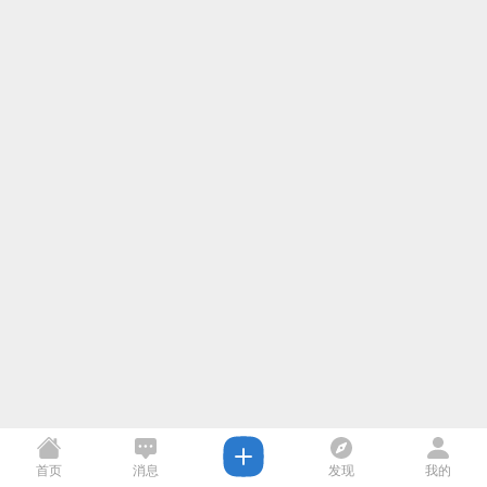
首页
消息
发现
我的