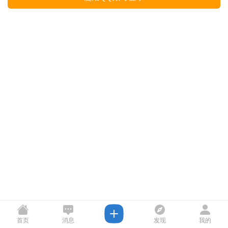
首页
消息
发现
我的