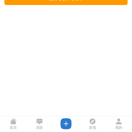
首页
消息
发现
我的