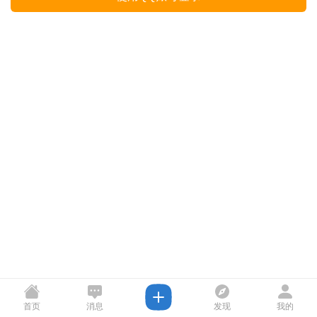
首页
消息
发现
我的